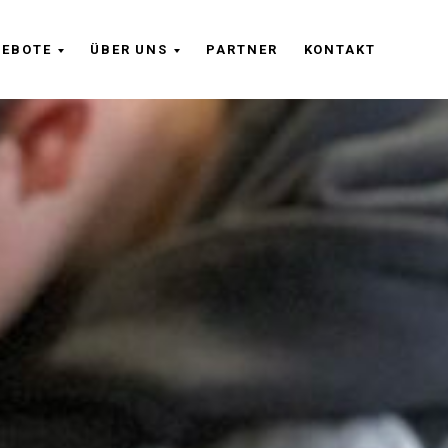
EBOTE
ÜBER UNS
PARTNER
KONTAKT