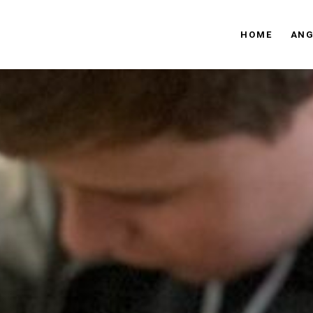
HOME
ANG